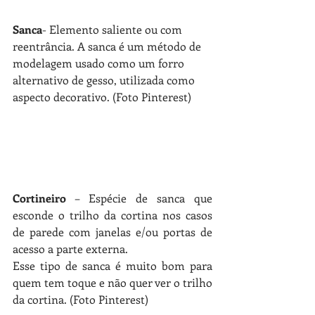
Sanca
- Elemento saliente ou com 
reentrância. 
A sanca é um método de 
modelagem usado como um forro 
alternativo de gesso, utilizada como 
aspecto decorativo. (Foto Pinterest)
Cortineiro
 – Espécie de sanca que 
esconde o trilho da cortina nos casos 
de parede com janelas e/ou portas de 
acesso a parte externa. 
Esse tipo de sanca é muito bom para 
quem tem toque e não quer ver o trilho 
da cortina. 
(Foto Pinterest)