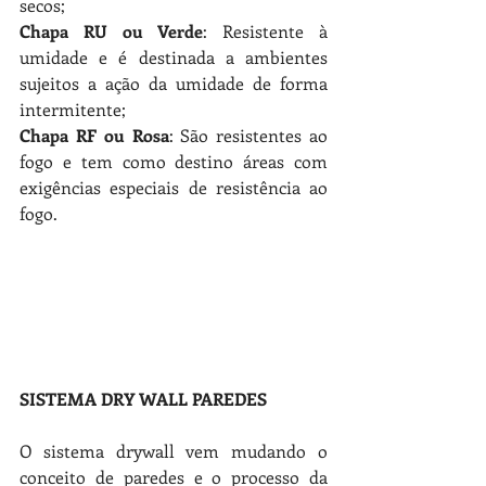
secos; 
Chapa RU ou Verde
: Resistente à 
umidade e é destinada a ambientes 
sujeitos a ação da umidade de forma 
intermitente; 
Chapa RF ou Rosa
: São resistentes ao 
fogo e tem como destino áreas com 
exigências especiais de resistência ao 
fogo.
SISTEMA DRY WALL PAREDES
O sistema drywall vem mudando o 
conceito de paredes e o processo da 