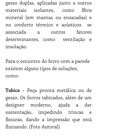
gesso duplas, aplicadas junto a outros 
materiais isolantes, como fibra 
mineral (em mantas ou ensacadas) e 
no conforto térmico e acústicos  se 
associada a outros fatores 
determinantes, como  ventilação e 
insolação. 
Para o encontro do forro com a parede 
existem alguns tipos de soluções, 
como:
Tabica - 
Peça pronta metálica ou de 
gesso. Os forros tabicados, além de um 
designer moderno, ajuda a dar 
sustentação, impedindo trincas e 
fissuras, dando a impressão que está 
flutuando. (Foto Autoral)