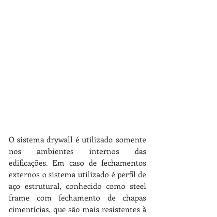
O sistema drywall é utilizado somente 
nos ambientes internos das 
edificações. Em caso de fechamentos 
externos o sistema utilizado é perfil de 
aço estrutural, conhecido como steel 
frame com fechamento de chapas 
cimentícias, que são mais resistentes à 