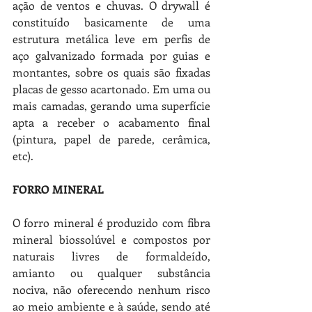
ação de ventos e chuvas. O drywall é 
constituído basicamente de uma 
estrutura metálica leve em perfis de 
aço galvanizado formada por guias e 
montantes, sobre os quais são fixadas 
placas de gesso acartonado. Em uma ou 
mais camadas, gerando uma superfície 
apta a receber o acabamento final 
(pintura, papel de parede, cerâmica, 
etc).
FORRO MINERAL
O forro mineral é produzido com fibra 
mineral biossolúvel e compostos por 
naturais livres de formaldeído, 
amianto ou qualquer substância 
nociva, não oferecendo nenhum risco 
ao meio ambiente e à saúde, sendo até 