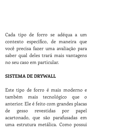
Cada tipo de forro se adéqua a um 
contexto específico, de maneira que 
você precisa fazer uma avaliação para 
saber qual deles trará mais vantagens 
no seu caso em particular.
SISTEMA DE DRYWALL
Este tipo de forro é mais moderno e 
também mais tecnológico que o 
anterior. Ele é feito com grandes placas 
de gesso revestidas por papel 
acartonado, que são parafusadas em 
uma estrutura metálica. Como possui 