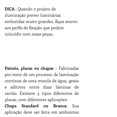
DICA
 : Quando o projeto de 
iluminação prever luminárias 
embutidas muito grandes, fique atento 
aos perfis de fixação que podem 
coincidir com essas peças.
Painéis, placas ou chapas - 
Fabricadas 
por meio de um processo de laminação 
contínua de uma mescla de água, gesso 
e aditivos entre duas lâminas de 
cartão. Existem 3 tipos diferentes de 
placas, com diferentes aplicações: 
Chapa Standard ou Branca
: Sua 
aplicação deve ser feita em ambientes 