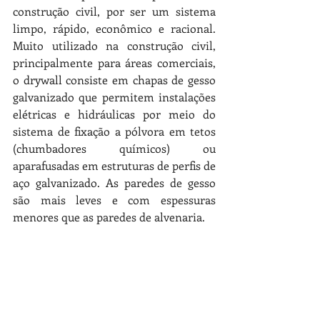
construção civil, por ser um sistema 
limpo, rápido, econômico e racional. 
Muito utilizado na construção civil, 
principalmente para áreas comerciais, 
o drywall consiste em chapas de gesso 
galvanizado que permitem instalações 
elétricas e hidráulicas por meio do 
sistema de fixação a pólvora em tetos 
(chumbadores químicos) ou 
aparafusadas em estruturas de perfis de 
aço galvanizado. As paredes de gesso 
são mais leves e com espessuras 
menores que as paredes de alvenaria. 