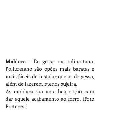
Moldura - 
De gesso ou poliuretano. 
Poliuretano são opões mais baratas e 
mais fáceis de instalar que as de gesso, 
além de fazerem menos sujeira. 
As moldura são uma boa opção para 
dar aquele acabamento ao forro. 
(Foto 
Pinterest)