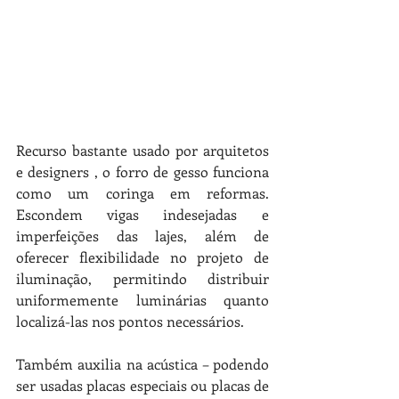
Recurso bastante usado por arquitetos 
e designers , o forro de gesso funciona 
como um coringa em reformas. 
Escondem vigas indesejadas e 
imperfeições das lajes, além de 
oferecer flexibilidade no projeto de 
iluminação, permitindo distribuir 
uniformemente luminárias quanto 
localizá-las nos pontos necessários.
Também auxilia na acústica – podendo 
ser usadas placas especiais ou placas de 