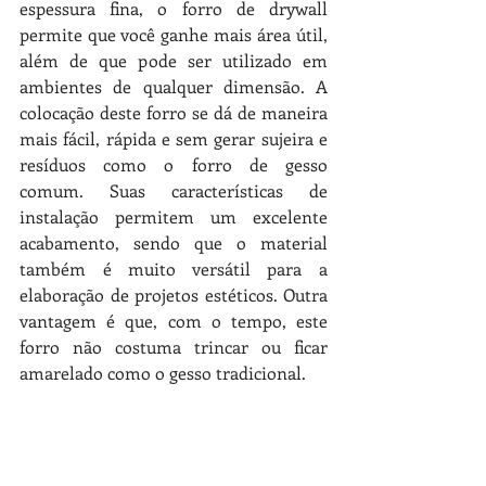
espessura fina, o forro de drywall 
permite que você ganhe mais área útil, 
além de que pode ser utilizado em 
ambientes de qualquer dimensão. A 
colocação deste forro se dá de maneira 
mais fácil, rápida e sem gerar sujeira e 
resíduos como o forro de gesso 
comum. Suas características de 
instalação permitem um excelente 
acabamento, sendo que o material 
também é muito versátil para a 
elaboração de projetos estéticos. Outra 
vantagem é que, com o tempo, este 
forro não costuma trincar ou ficar 
amarelado como o gesso tradicional.