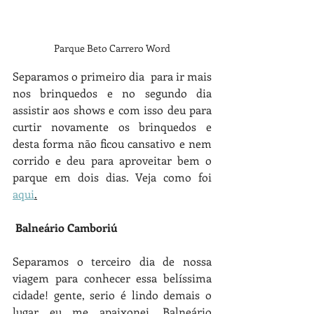
Parque Beto Carrero Word
Separamos o primeiro dia  para ir mais 
nos brinquedos e no segundo dia 
assistir aos shows e com isso deu para 
curtir novamente os brinquedos e 
desta forma não ficou cansativo e nem 
corrido e deu para aproveitar bem o 
parque em dois dias. Veja como foi 
aqui
.
 Balneário Camboriú 
Separamos o terceiro dia de nossa 
viagem para conhecer essa belíssima 
cidade! gente, serio é lindo demais o 
lugar eu me apaixonei, Balneário 