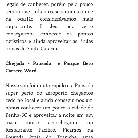
legais de conhecer, porém pelo pouco 
tempo que tínhamos separamos o que 
na ocasião considerávamos mais 
importante. E deu tudo certo 
conseguimos conhecer os pontos 
turísticos e ainda aproveitar as lindas 
praias de Santa Catarina. 
Chegada - Pousada  e Parque Beto 
Carrero Word
Nosso voo foi muito rápido e a Pousada 
super perto do aeroporto chegamos 
cedo no local e ainda conseguimos um 
bônus conhecer um pouco a cidade de 
Penha-SC e aproveitar a noite em um 
lugar muito aconchegante no 
Restaurante Pacifico. Ficamos na 
Pousada Praia do Trapiche, uma 