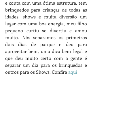
e conta com uma ótima estrutura, tem 
brinquedos para crianças de todas as 
idades, shows e muita diversão um 
lugar com uma boa energia, meu filho 
pequeno curtiu se divertiu e amou 
muito. Nós separamos os primeiros 
dois dias de parque e deu para 
aproveitar bem, uma dica bem legal e 
que deu muito certo com a gente é 
separar um dia para os brinquedos e 
outros para os Shows. Confira 
aqui