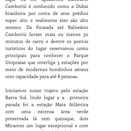
Camboriú é conhecido como a Dubai 
brasileira por conta de seus prédios 
super alto e realmente eles são alto 
mesmo. Da Pousada até Balneário 
Camboriú foram mais ou menos 3o 
minutos de carro e dentre os pontos 
turísticos do lugar reservamos como 
principais para conhecer o Parque 
Unipraias que interliga 3 estações por 
meio de modernos bondinhos aéreos 
com capacidade para até 8 pessoas. 
Iniciamos nosso trajeto pela estação 
Barra Sul, lindo lugar e a  primeira 
parada foi a estação Mata Atlântica 
com uma extensa área verde 
preservada lá tem quiosque, dois 
Mirantes um lugar excepcional e com 