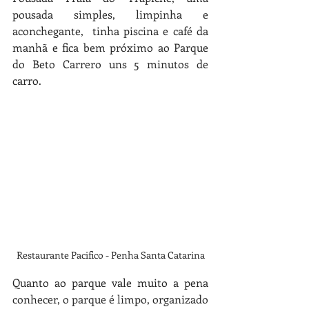
pousada simples, limpinha e 
aconchegante,  tinha piscina e café da 
manhã e fica bem próximo ao Parque 
do Beto Carrero uns 5 minutos de 
carro.
Restaurante Pacifico - Penha Santa Catarina
Quanto ao parque vale muito a pena 
conhecer, o parque é limpo, organizado 