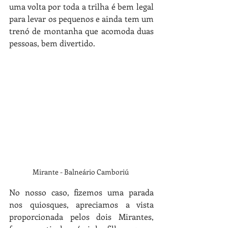
uma volta por toda a trilha é bem legal 
para levar os pequenos e ainda tem um 
trenó de montanha que acomoda duas 
pessoas, bem divertido. 
Mirante - Balneário Camboriú 
No nosso caso, fizemos uma parada 
nos quiosques, apreciamos a vista 
proporcionada pelos dois Mirantes, 