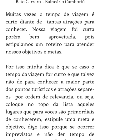
Beto Carrero + Balneário Camboriú
Muitas vezes o tempo de viagem é 
curto diante de  tantas atrações para 
conhecer. Nossa viagem foi curta 
porém bem aproveitada, pois 
estipulamos um roteiro para atender 
nossos objetivos e metas. 
Por isso minha dica é que se caso o 
tempo da viagem for curto e que talvez 
não de para conhecer a maior parte 
dos pontos turísticos e atrações separe-
os  por ordem de relevância, ou seja, 
coloque no topo da lista aqueles 
lugares que para vocês são primordiais 
de conhecerem, estipule uma meta e 
objetivo, digo isso porque se ocorrer 
imprevistos e não der tempo de 