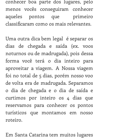
conhecer boa parte dos lugares, pelo 
menos vocês conseguiram conhecer 
aqueles pontos que  primeiro 
classificaram como os mais relevantes. 
Uma outra dica bem legal  é separar os 
dias de chegada e saída (ex. voos 
noturnos ou de madrugada), pois dessa 
forma você terá o dia inteiro para 
aproveitar a viagem. A Nossa viagem 
foi no total de 5 dias, porém nosso voo 
de volta era de madrugada. Separamos 
o dia de chegada e o dia de saída e  
curtimos por inteiro os 4 dias que 
reservamos para conhecer os pontos 
turísticos que montamos em nosso 
roteiro.  
Em Santa Catarina tem muitos lugares 