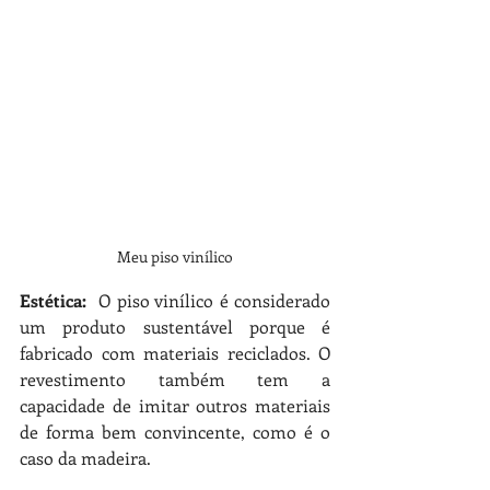
Meu piso vinílico
Estética:  
O piso vinílico é considerado 
um produto sustentável porque é 
fabricado com materiais reciclados. O 
revestimento também tem a 
capacidade de imitar outros materiais 
de forma bem convincente, como é o 
caso da madeira.