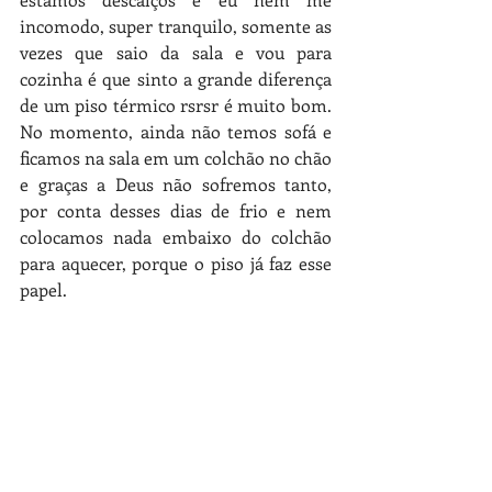
incomodo, super tranquilo, somente as 
vezes que saio da sala e vou para 
cozinha é que sinto a grande diferença 
de um piso térmico rsrsr é muito bom. 
No momento, ainda não temos sofá e 
ficamos na sala em um colchão no chão 
e graças a Deus não sofremos tanto, 
por conta desses dias de frio e nem 
colocamos nada embaixo do colchão 
para aquecer, porque o piso já faz esse 
papel.   