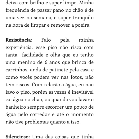
deixa com brilho e super limpo. Minha 
frequência de passar pano no chão é de 
uma vez na semana, e super tranquilo 
na hora de limpar e remover a poeira. 
Resistência
: Falo pela minha 
experiência, esse piso não risca com 
tanta  facilidade e olha que eu tenho 
uma menino de 6 anos que brinca de 
carrinhos, anda de patinete pela casa e 
como vocês podem ver nas fotos, não 
tem riscos. Com relação a água, eu não 
lavo o piso, porém as vezes é inevitável 
cai água no chão, ou quando vou lavar o 
banheiro sempre escorrer um pouco de 
água pelo corredor e até o momento 
não tive problemas quanto a isso. 
Silencioso: 
Uma das coisas que tinha 