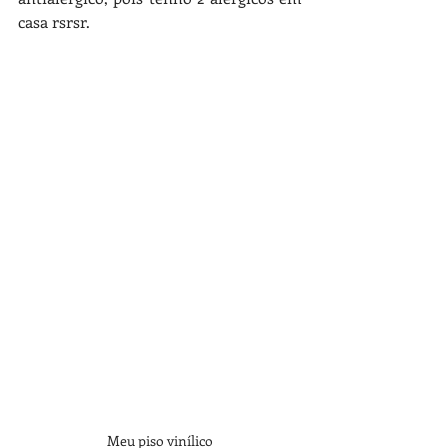
casa rsrsr.
Meu piso vinílico