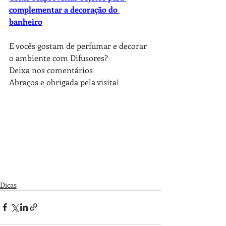
complementar a decoração do 
banheiro
E vocês gostam de perfumar e decorar 
o ambiente com Difusores? 
Deixa nos comentários
Abraços e obrigada pela visita!
Dicas