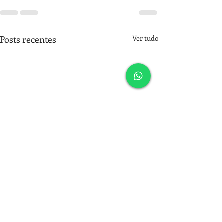
Posts recentes
Ver tudo