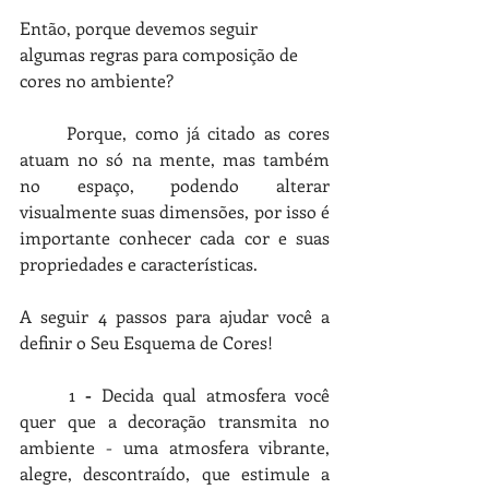
Então, porque devemos seguir 
algumas regras para composição de 
cores no ambiente? 
Porque, como já citado as cores 
atuam no só na mente, mas também 
no espaço, podendo alterar 
visualmente suas dimensões, por isso é 
importante conhecer cada cor e suas 
propriedades e características.
A seguir 4 passos para ajudar você a 
definir o Seu Esquema de Cores!
1 
- 
Decida qual atmosfera você 
quer que a decoração transmita no 
ambiente - uma atmosfera vibrante, 
alegre, descontraído, que estimule a 