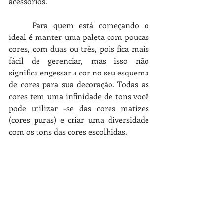
acessórios. 
Para quem está começando o 
ideal é manter uma paleta com poucas 
cores, com duas ou três, pois fica mais 
fácil de gerenciar, mas isso não 
significa engessar a cor no seu esquema 
de cores para sua decoração. Todas as 
cores tem uma infinidade de tons você 
pode utilizar -se das cores matizes 
(cores puras) e criar uma diversidade 
com os tons das cores escolhidas. 