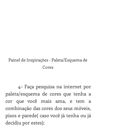
Painel de Inspirações - Paleta/Esquema de 
Cores 
	4
– Faça pesquisa na internet por 
paleta/esquema de cores que tenha a 
cor que você mais ama, e tem a 
combinação das cores dos seus móveis, 
pisos e parede( caso você já tenha ou já 
decidiu por estes);