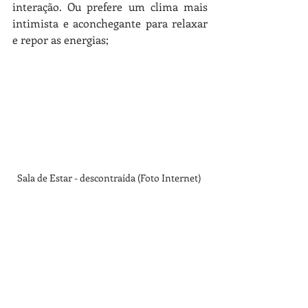
interação. Ou prefere um clima mais 
intimista e aconchegante para relaxar 
e repor as energias;
Sala de Estar - descontraída (Foto Internet) 