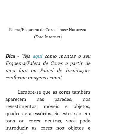
Paleta/Esquema de Cores - base Natureza 
(Foto Internet)
Dica
 - Veja 
aqui 
como montar o seu  
Esquema/Paleta de Cores a partir de 
uma foto ou Painel de Inspirações  
conforme imagens acima!
Lembre-se que as cores também 
aparecem nas paredes, nos 
revestimentos, móveis e objetos, 
quadros e acessórios. Se estes são em 
tons ou cores neutras, você pode 
introduzir as cores nos objetos e 