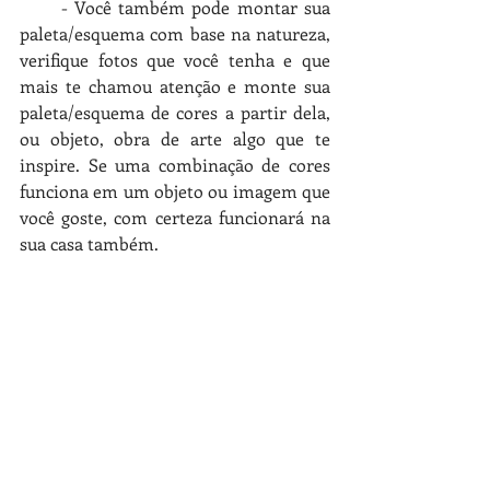
      - Você também pode montar sua 
paleta/esquema com base na natureza, 
verifique fotos que você tenha e que 
mais te chamou atenção e monte sua 
paleta/esquema de cores a partir dela, 
ou objeto, obra de arte algo que te 
inspire. Se uma combinação de cores 
funciona em um objeto ou imagem que 
você goste, com certeza funcionará na 
sua casa também. 