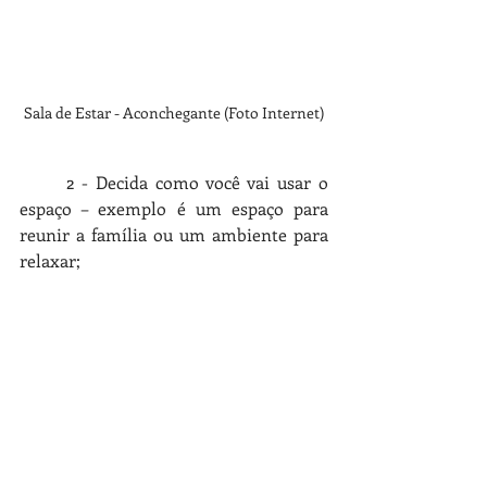
Sala de Estar - Aconchegante (Foto Internet)
2 - Decida como você vai usar o 
espaço – exemplo é um espaço para 
reunir a família ou um ambiente para 
relaxar;