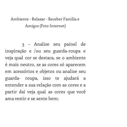
Ambiente - Relaxar - Receber Família e 
Amigos (Foto Internet)
	3
 – Analise seu painel de 
inspiração e /ou seu guarda-roupa e 
veja qual cor se destaca, se o ambiente 
é mais neutro, se as cores só aparecem 
em acessórios e objetos ou analise seu 
guarda- roupa, isso te ajudará a 
entender a sua relação com as cores e a 
partir daí veja qual as cores que você 
ama vestir e se sente bem;