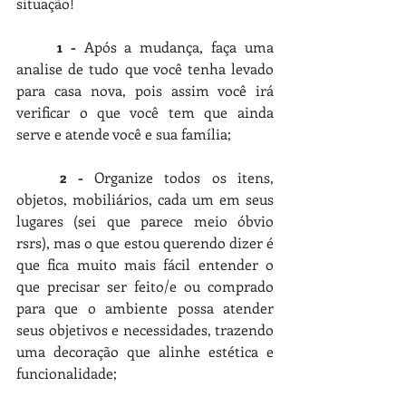
situação! 
1
-
 Após a mudança, faça uma 
analise de tudo que você tenha levado 
para casa nova, pois assim você irá 
verificar o que você tem que ainda 
serve e atende você e sua família;
2
-
 Organize todos os itens, 
objetos, mobiliários, cada um em seus 
lugares (sei que parece meio óbvio 
rsrs), mas o que estou querendo dizer é 
que fica muito mais fácil entender o 
que precisar ser feito/e ou comprado 
para que o ambiente possa atender 
seus objetivos e necessidades, trazendo 
uma decoração que alinhe estética e 
funcionalidade;