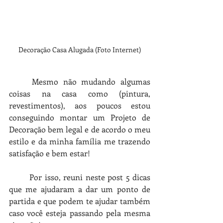
Decoração Casa Alugada (Foto Internet)
Mesmo não mudando algumas 
coisas na casa como (pintura, 
revestimentos), aos poucos estou 
conseguindo montar um Projeto de 
Decoração bem legal e de acordo o meu 
estilo e da minha família me trazendo 
satisfação e bem estar!
Por isso, reuni neste post 5 dicas 
que me ajudaram a dar um ponto de 
partida e que podem te ajudar também 
caso você esteja passando pela mesma 