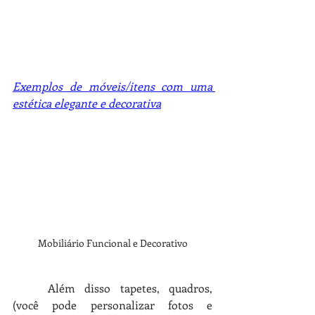
Exemplos de móveis/itens com uma 
estética elegante e decorativa
Mobiliário Funcional e Decorativo
Além disso tapetes, quadros, 
(você pode personalizar fotos e 