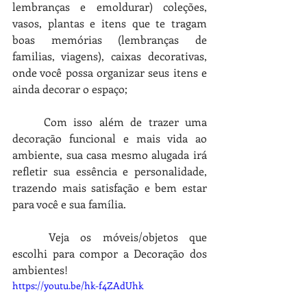
lembranças e emoldurar) coleções, 
vasos, plantas e itens que te tragam 
boas memórias (lembranças de 
familias, viagens), caixas decorativas, 
onde você possa organizar seus itens e 
ainda decorar o espaço;
Com isso além de trazer uma 
decoração funcional e mais vida ao 
ambiente, sua casa mesmo alugada irá 
refletir sua essência e personalidade, 
trazendo mais satisfação e bem estar 
para você e sua família.
Veja os móveis/objetos que 
escolhi para compor a Decoração dos 
ambientes!
https://youtu.be/hk-f4ZAdUhk